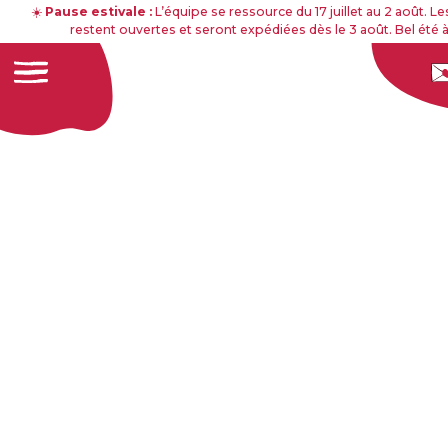
☀️
Pause estivale :
L’équipe se ressource du 17 juillet au 2 août.
restent ouvertes et seront expédiées dès le 3 août. Bel été à