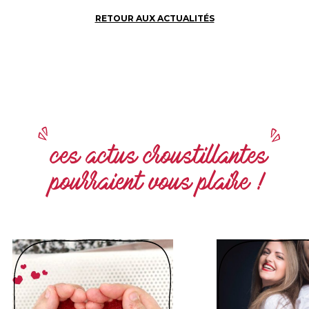
RETOUR AUX ACTUALITÉS
ces actus croustillantes
pourraient vous plaire !