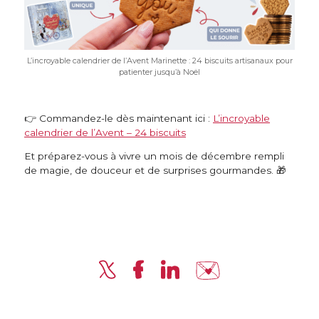
L’incroyable calendrier de l’Avent Marinette : 24 biscuits artisanaux pour
patienter jusqu’à Noël
👉 Commandez-le dès maintenant ici :
L’incroyable
calendrier de l’Avent – 24 biscuits
Et préparez-vous à vivre un mois de décembre rempli
de magie, de douceur et de surprises gourmandes. 🎁