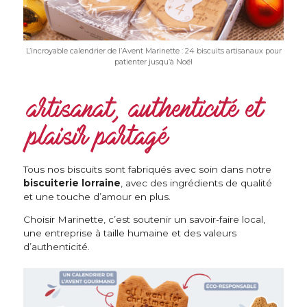
L’incroyable calendrier de l’Avent Marinette : 24 biscuits artisanaux pour
patienter jusqu’à Noël
artisanat, authenticité et
plaisir partagé
Tous nos biscuits sont fabriqués avec soin dans notre
biscuiterie lorraine
, avec des ingrédients de qualité
et une touche d’amour en plus.
Choisir Marinette, c’est soutenir un savoir-faire local,
une entreprise à taille humaine et des valeurs
d’authenticité.