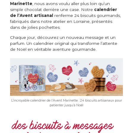
Marinette
, nous avons voulu aller plus loin qu’un
simple chocolat derrière une case. Notre
calendrier
de l’Avent artisanal
renferme 24 biscuits gourmands,
fabriqués dans notre atelier en Lorraine, présentés
dans de jolies pochettes.
Chaque jour, découvrez un nouveau message et un
parfum. Un calendrier original qui transforme l’attente
de Noël en véritable aventure gourmande.
L’incroyable calendrier de l’Avent Marinette : 24 biscuits artisanaux pour
patienter jusqu’à Noël
des biscuits à messages