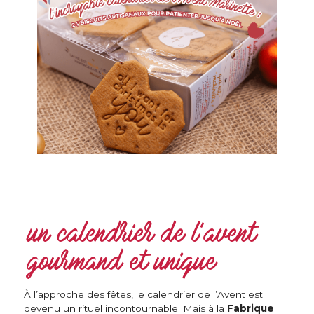
un calendrier de l’avent
gourmand et unique
À l’approche des fêtes, le calendrier de l’Avent est
devenu un rituel incontournable. Mais à la
Fabrique