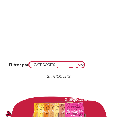
Filtrer par
21
PRODUITS