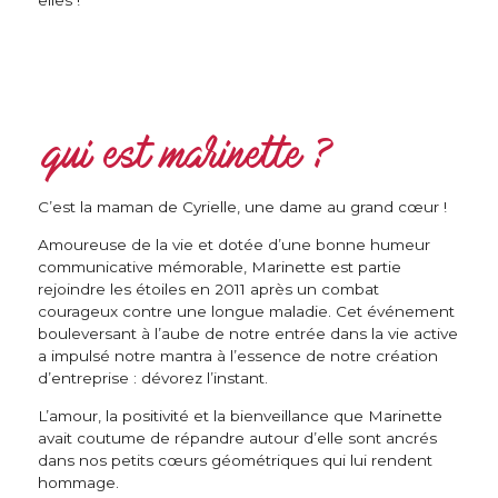
qui est marinette ?
C’est la maman de Cyrielle, une dame au grand cœur !
Amoureuse de la vie et dotée d’une bonne humeur
communicative mémorable, Marinette est partie
rejoindre les étoiles en 2011 après un combat
courageux contre une longue maladie. Cet événement
bouleversant à l’aube de notre entrée dans la vie active
a impulsé notre mantra à l’essence de notre création
d’entreprise : dévorez l’instant.
L’amour, la positivité et la bienveillance que Marinette
avait coutume de répandre autour d’elle sont ancrés
dans nos petits cœurs géométriques qui lui rendent
hommage.