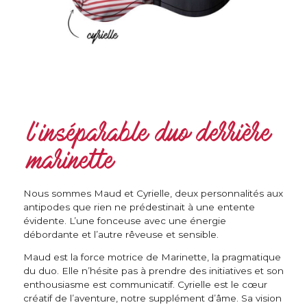
l’inséparable duo derrière
marinette
Nous sommes Maud et Cyrielle, deux personnalités aux
antipodes que rien ne prédestinait à une entente
évidente. L’une fonceuse avec une énergie
débordante et l’autre rêveuse et sensible.
Maud est la force motrice de Marinette, la pragmatique
du duo. Elle n’hésite pas à prendre des initiatives et son
enthousiasme est communicatif. Cyrielle est le cœur
créatif de l’aventure, notre supplément d’âme. Sa vision