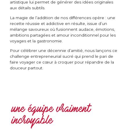
artistique lui permet de générer des idées originales
aux détails subtils.
La magie de l’addition de nos différences opère : une
recette réussie et addictive en résulte, issue d’un
mélange savoureux où fusionnent audace, émotions,
ambitions partagées et amour inconditionnel pour les
voyages et la gastronomie.
Pour célébrer une décennie d’amitié, nous lançons ce
challenge entrepreneurial sucré qui prend le pari de
faire voyager ce cœur à croquer pour répandre de la
douceur partout.
une équipe vraiment
incroyable