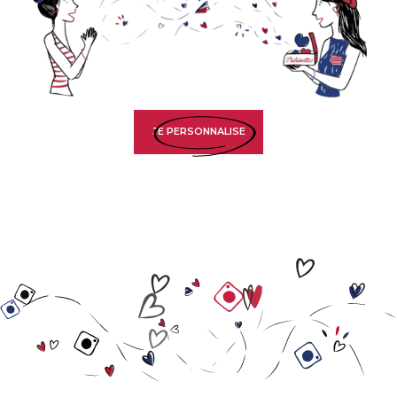
JE PERSONNALISE