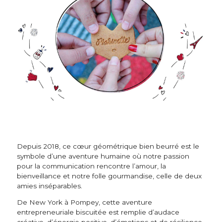
Depuis 2018, ce cœur géométrique bien beurré est le
symbole d’une aventure humaine où notre passion
pour la communication rencontre l’amour, la
bienveillance et notre folle gourmandise, celle de deux
amies inséparables.
De New York à Pompey, cette aventure
entrepreneuriale biscuitée est remplie d’audace