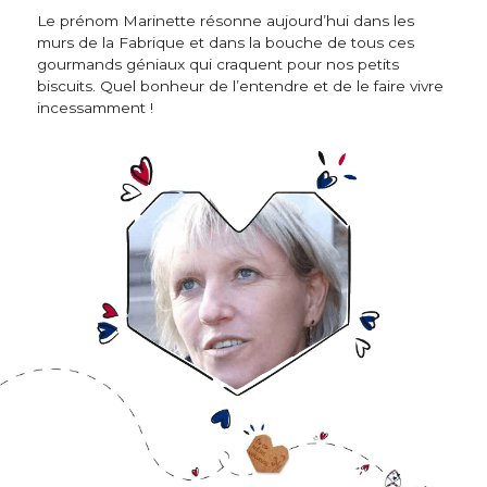
Le prénom Marinette résonne aujourd’hui dans les
murs de la Fabrique et dans la bouche de tous ces
gourmands géniaux qui craquent pour nos petits
biscuits. Quel bonheur de l’entendre et de le faire vivre
incessamment !