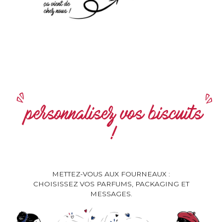
personnalisez vos biscuits
!
METTEZ-VOUS AUX FOURNEAUX :
CHOISISSEZ VOS PARFUMS, PACKAGING ET
MESSAGES.