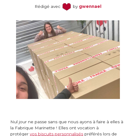
Rédigé avec
by
gwennael
Nul jour ne passe sans que nous ayons à faire à elles à
la Fabrique Marinette ! Elles ont vocation à
protéger
vos biscuits personnalisés
préférés lors de