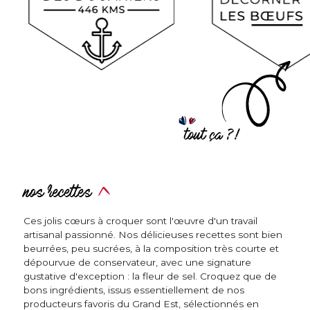
nos recettes
Ces jolis cœurs à croquer sont l'œuvre d'un travail
artisanal passionné. Nos délicieuses recettes sont bien
beurrées, peu sucrées, à la composition très courte et
dépourvue de conservateur, avec une signature
gustative d'exception : la fleur de sel. Croquez que de
bons ingrédients, issus essentiellement de nos
producteurs favoris du Grand Est, sélectionnés en