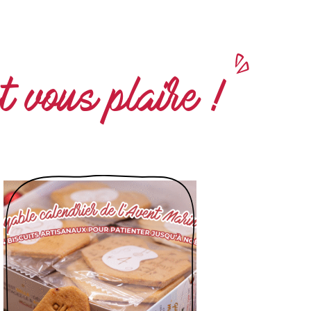
t vous plaire !