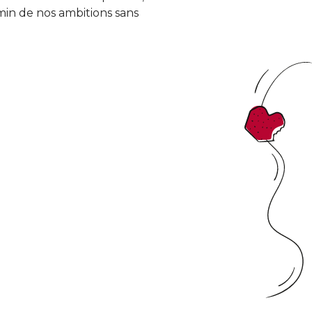
emin de nos ambitions sans