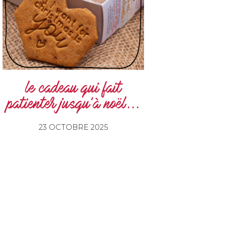
le cadeau qui fait
patienter jusqu’à noël...
23 OCTOBRE 2025