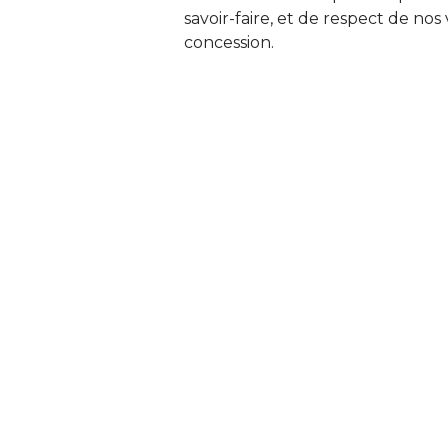
savoir-faire, et de respect de no
concession.